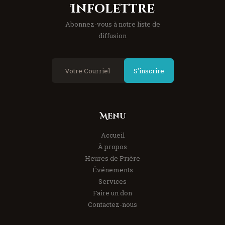
Infolettre
Abonnez-vous à notre liste de
diffusion
S'inscrire
Menu
Accueil
À propos
Heures de Prière
Événements
Services
Faire un don
Contactez-nous