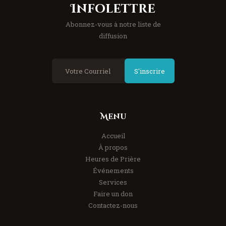
Infolettre
Abonnez-vous à notre liste de
diffusion
S'inscrire
Menu
Accueil
À propos
Heures de Prière
Événements
Services
Faire un don
Contactez-nous