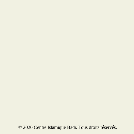
© 2026 Centre Islamique Badr. Tous droits réservés.