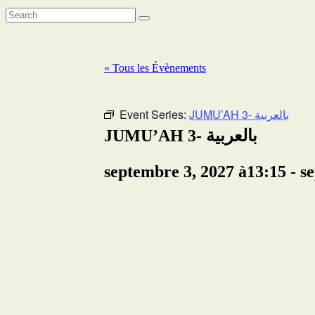
« Tous les Évènements
Event Series:
JUMU’AH 3- بالعربية
JUMU’AH 3- بالعربية
septembre 3, 2027 à13:15
-
s