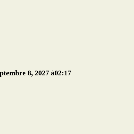
eptembre 8, 2027 à02:17