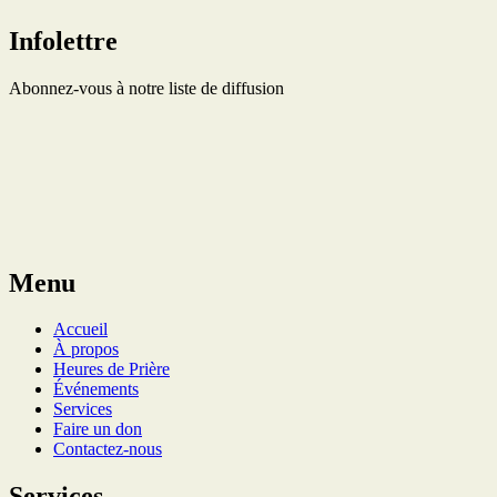
Infolettre
Abonnez-vous à notre liste de diffusion
Menu
Accueil
À propos
Heures de Prière
Événements
Services
Faire un don
Contactez-nous
Services