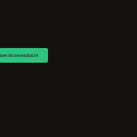
nes du secondaire