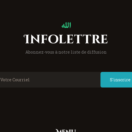
Infolettre
Abonnez-vous à notre liste de diffusion
S'inscrire