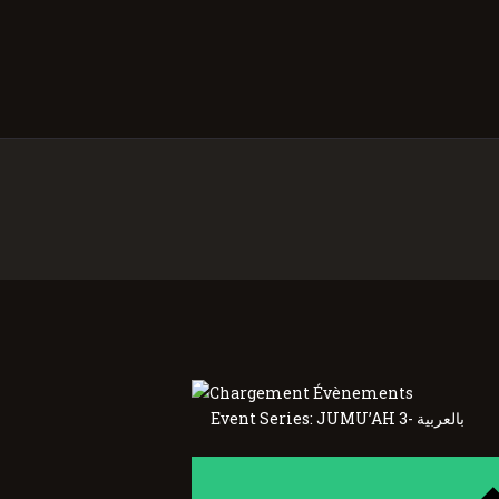
Event Series:
JUMU’AH 3- بالعربية