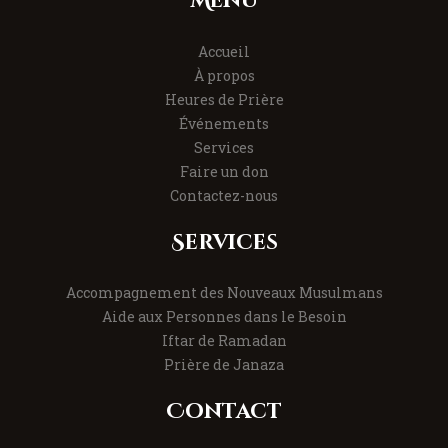
Menu
Accueil
À propos
Heures de Prière
Événements
Services
Faire un don
Contactez-nous
Services
Accompagnement des Nouveaux Musulmans
Aide aux Personnes dans le Besoin
Iftar de Ramadan
Prière de Janaza
Contact