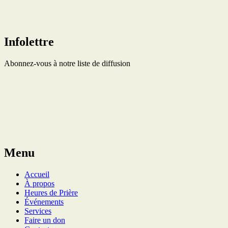
Infolettre
Abonnez-vous à notre liste de diffusion
Menu
Accueil
À propos
Heures de Prière
Événements
Services
Faire un don