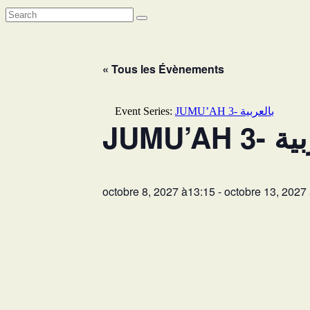
« Tous les Évènements
Event Series:
JUMU’AH 3- بالعربية
JUMU’AH
octobre 8, 2027 à13:15
-
octobre 13, 2027