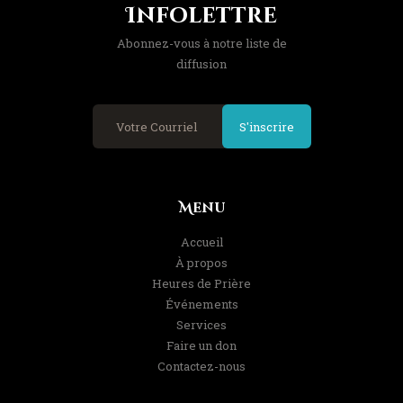
Infolettre
Abonnez-vous à notre liste de
diffusion
S'inscrire
Menu
Accueil
À propos
Heures de Prière
Événements
Services
Faire un don
Contactez-nous