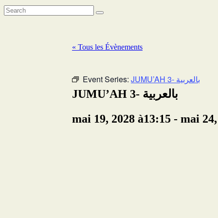
« Tous les Évènements
Event Series:
JUMU’AH 3- بالعربية
JUMU’AH 3- بالعربية
mai 19, 2028 à13:15
-
mai 24,