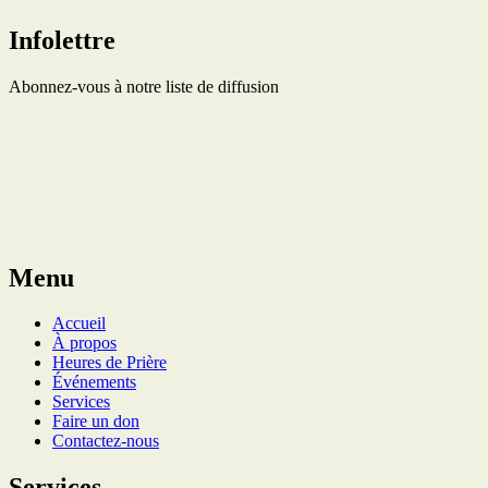
Infolettre
Abonnez-vous à notre liste de diffusion
Menu
Accueil
À propos
Heures de Prière
Événements
Services
Faire un don
Contactez-nous
Services