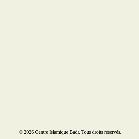
© 2026 Centre Islamique Badr. Tous droits réservés.