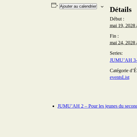
Ajouter au calendrier
Détails
Début :
mai 19, 2028 
Fin :
mai 24, 2028 
Series:
Catégorie d’
eventsList
JUMU’AH 2 – Pour les jeunes du second