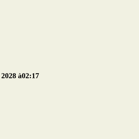
 2028 à02:17