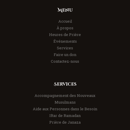
Menu
Accueil
À propos
Heures de Prière
Événements
Services
Faire un don
Contactez-nous
Services
Accompagnement des Nouveaux
Musulmans
Aide aux Personnes dans le Besoin
Iftar de Ramadan
Prière de Janaza