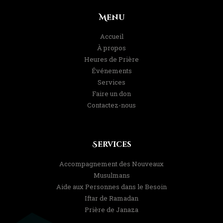
Menu
Accueil
À propos
Heures de Prière
Événements
Services
Faire un don
Contactez-nous
Services
Accompagnement des Nouveaux
Musulmans
Aide aux Personnes dans le Besoin
Iftar de Ramadan
Prière de Janaza