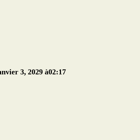
anvier 3, 2029 à02:17