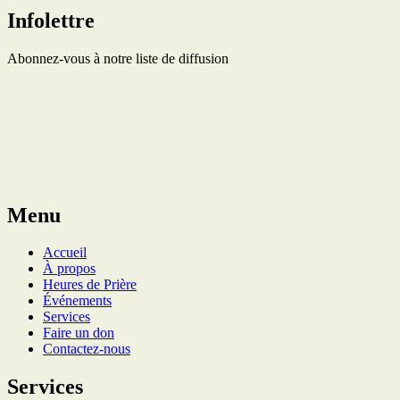
Infolettre
Abonnez-vous à notre liste de diffusion
Menu
Accueil
À propos
Heures de Prière
Événements
Services
Faire un don
Contactez-nous
Services