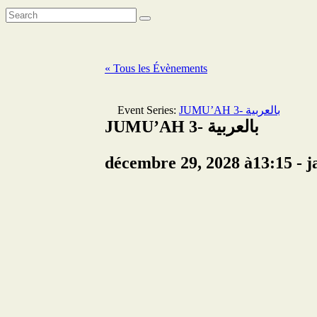
« Tous les Évènements
Event Series:
JUMU’AH 3- بالعربية
JUMU’AH 3- بالعربية
décembre 29, 2028 à13:15
-
j