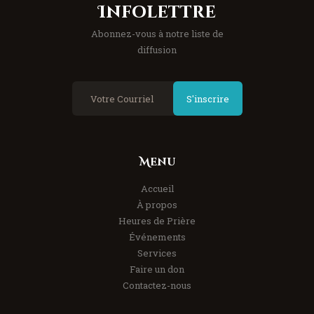
Infolettre
Abonnez-vous à notre liste de
diffusion
S'inscrire
Menu
Accueil
À propos
Heures de Prière
Événements
Services
Faire un don
Contactez-nous