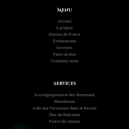
Menu
Accueil
À propos
Heures de Prière
Événements
Services
Faire un don
Contactez-nous
Services
Accompagnement des Nouveaux
Musulmans
Aide aux Personnes dans le Besoin
Iftar de Ramadan
Prière de Janaza