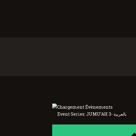
Event Series:
JUMU’AH 3- بالعربية