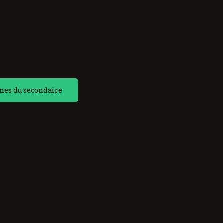
nes du secondaire