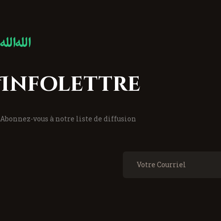
Infolettre
Abonnez-vous à notre liste de diffusion