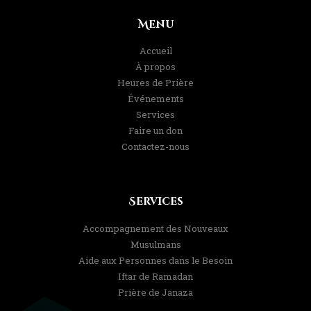
Menu
Accueil
À propos
Heures de Prière
Événements
Services
Faire un don
Contactez-nous
Services
Accompagnement des Nouveaux
Musulmans
Aide aux Personnes dans le Besoin
Iftar de Ramadan
Prière de Janaza