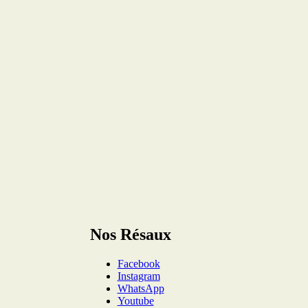
Nos Résaux
Facebook
Instagram
WhatsApp
Youtube