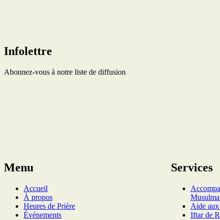
Infolettre
Abonnez-vous à notre liste de diffusion
Menu
Services
Accueil
Accompa
À propos
Musulma
Heures de Prière
Aide aux
Événements
Iftar de