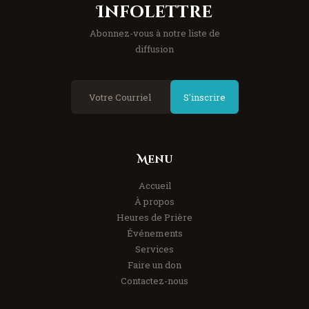
Infolettre
Abonnez-vous à notre liste de
diffusion
S'inscrire
Menu
Accueil
À propos
Heures de Prière
Événements
Services
Faire un don
Contactez-nous