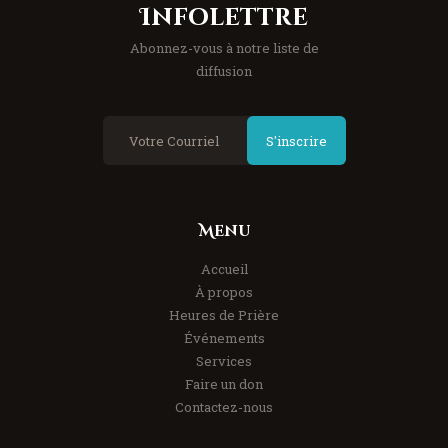
Infolettre
Abonnez-vous à notre liste de
diffusion
S'inscrire
Menu
Accueil
À propos
Heures de Prière
Événements
Services
Faire un don
Contactez-nous