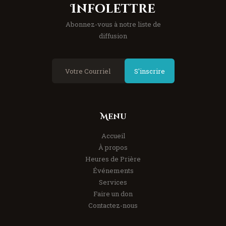
Infolettre
Abonnez-vous à notre liste de
diffusion
S'inscrire
Menu
Accueil
À propos
Heures de Prière
Événements
Services
Faire un don
Contactez-nous