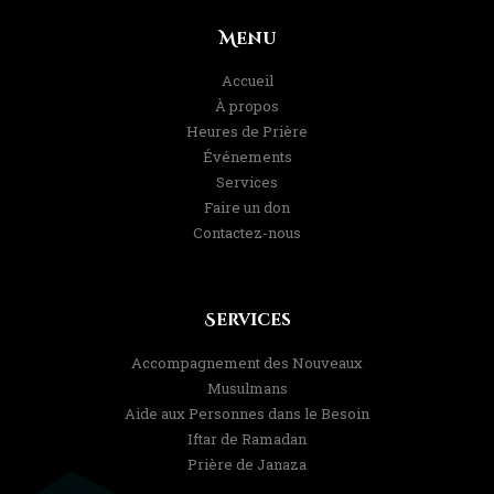
Menu
Accueil
À propos
Heures de Prière
Événements
Services
Faire un don
Contactez-nous
Services
Accompagnement des Nouveaux
Musulmans
Aide aux Personnes dans le Besoin
Iftar de Ramadan
Prière de Janaza