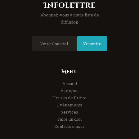
Infolettre
Abonnez-vous à notre liste de
diffusion
S'inscrire
Menu
Accueil
À propos
Heures de Prière
Événements
Services
Faire un don
Contactez-nous