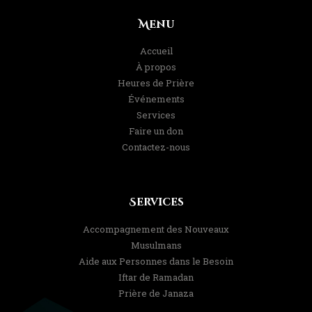
Menu
Accueil
À propos
Heures de Prière
Événements
Services
Faire un don
Contactez-nous
Services
Accompagnement des Nouveaux
Musulmans
Aide aux Personnes dans le Besoin
Iftar de Ramadan
Prière de Janaza