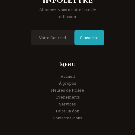
Infolettre
Abonnez-vous à notre liste de
diffusion
S'inscrire
Menu
Accueil
À propos
Heures de Prière
Événements
Services
Faire un don
Contactez-nous