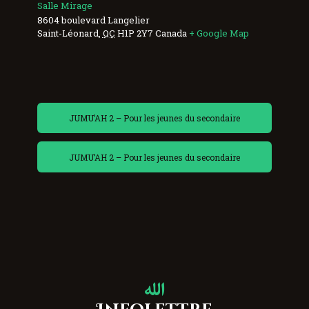
Salle Mirage
8604 boulevard Langelier
Saint-Léonard
,
QC
H1P 2Y7
Canada
+ Google Map
JUMU’AH 2 – Pour les jeunes du secondaire
JUMU’AH 2 – Pour les jeunes du secondaire