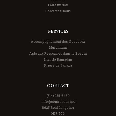
Faire un don
Contactez-nous
Services
Accompagnement des Nouveaux
Musulmans
Aide aux Personnes dans le Besoin
Iftar de Ramadan
Prière de Janaza
Contact
(514) 255-6460
info@centrebadr.net
8625 Boul Langelier
H1P 2C6