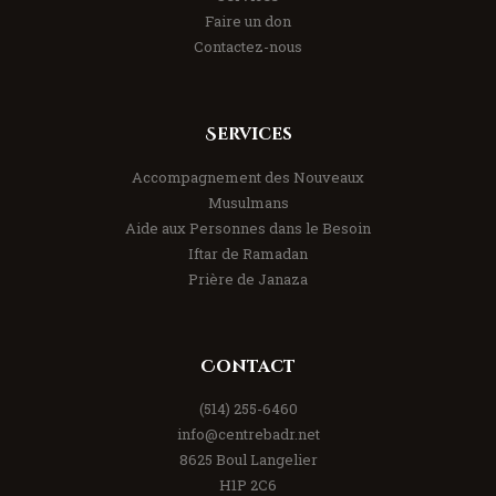
Faire un don
Contactez-nous
Services
Accompagnement des Nouveaux
Musulmans
Aide aux Personnes dans le Besoin
Iftar de Ramadan
Prière de Janaza
Contact
(514) 255-6460
info@centrebadr.net
8625 Boul Langelier
H1P 2C6