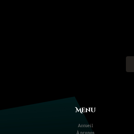
Menu
Accueil
À propos