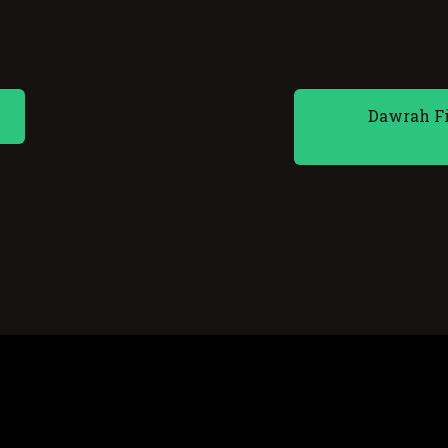
Dawrah Fi