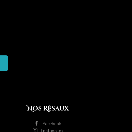
Nos Résaux
Facebook
Instagram