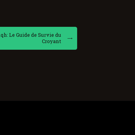
qh: Le Guide de Survie du
Croyant