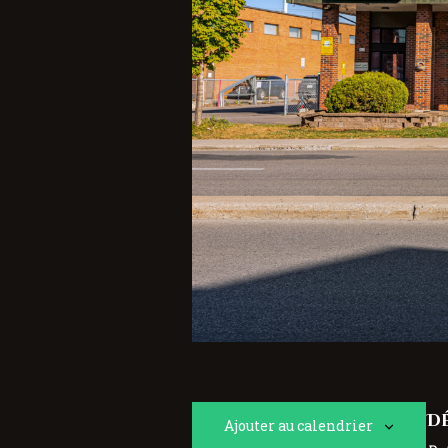
DÉ
Ajouter au calendrier