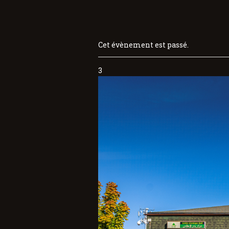
Cet évènement est passé.
3