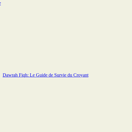
e
Dawrah Fiqh: Le Guide de Survie du Croyant