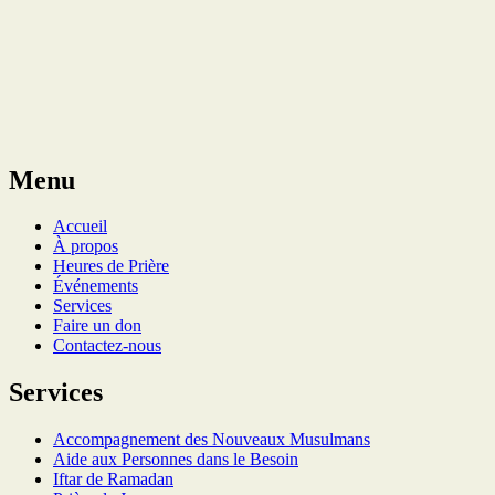
Menu
Accueil
À propos
Heures de Prière
Événements
Services
Faire un don
Contactez-nous
Services
Accompagnement des Nouveaux Musulmans
Aide aux Personnes dans le Besoin
Iftar de Ramadan