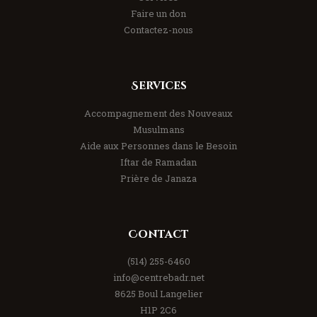
Faire un don
Contactez-nous
Services
Accompagnement des Nouveaux
Musulmans
Aide aux Personnes dans le Besoin
Iftar de Ramadan
Prière de Janaza
Contact
(514) 255-6460
info@centrebadr.net
8625 Boul Langelier
H1P 2C6