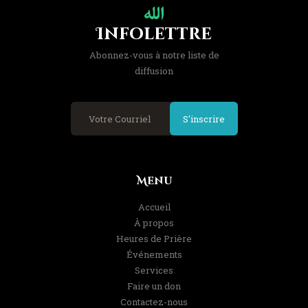
Infolettre
Abonnez-vous à notre liste de
diffusion
S'inscrire
Menu
Accueil
À propos
Heures de Prière
Événements
Services
Faire un don
Contactez-nous