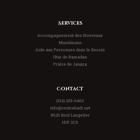
Services
Accompagnement des Nouveaux
Musulmans
Aide aux Personnes dans le Besoin
Iftar de Ramadan
Prière de Janaza
Contact
(514) 255-6460
info@centrebadr.net
8625 Boul Langelier
H1P 2C6