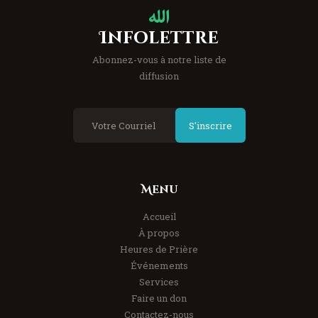
Infolettre
Abonnez-vous à notre liste de
diffusion
S'inscrire
Menu
Accueil
À propos
Heures de Prière
Événements
Services
Faire un don
Contactez-nous