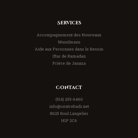
Services
Accompagnement des Nouveaux
Musulmans
Aide aux Personnes dans le Besoin
Iftar de Ramadan
Prière de Janaza
Contact
(514) 255-6460
info@centrebadr.net
8625 Boul Langelier
H1P 2C6