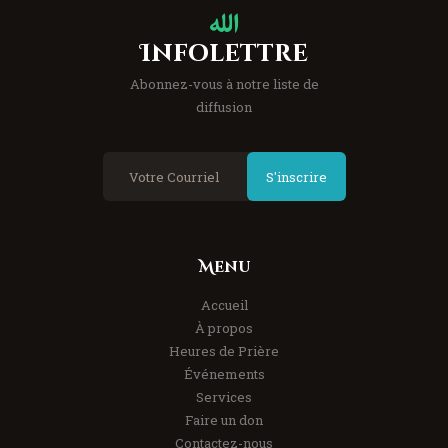
Infolettre
Abonnez-vous à notre liste de
diffusion
S'inscrire
Menu
Accueil
À propos
Heures de Prière
Événements
Services
Faire un don
Contactez-nous