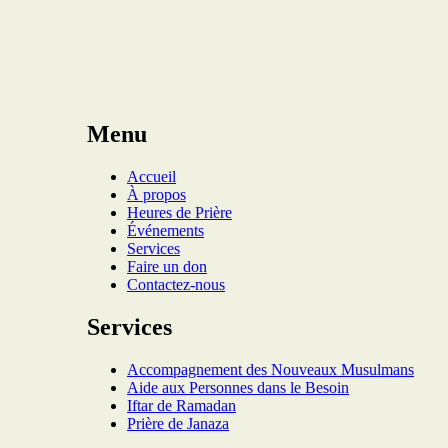
Menu
Accueil
À propos
Heures de Prière
Événements
Services
Faire un don
Contactez-nous
Services
Accompagnement des Nouveaux Musulmans
Aide aux Personnes dans le Besoin
Iftar de Ramadan
Prière de Janaza