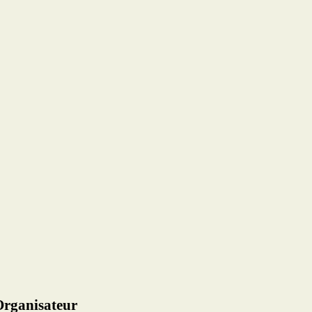
rganisateur