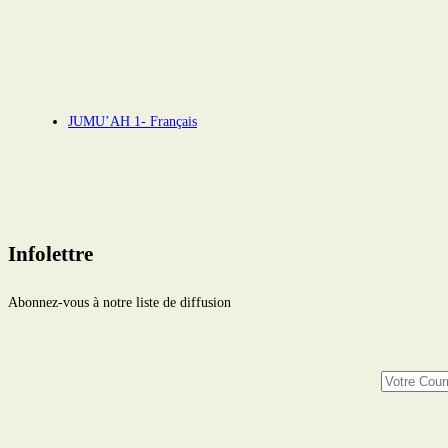
JUMU’AH 1- Français
Infolettre
Abonnez-vous à notre liste de diffusion