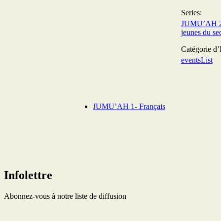
Series:
JUMU’AH 2 
jeunes du se
Catégorie d
eventsList
JUMU’AH 1- Français
Infolettre
Abonnez-vous à notre liste de diffusion