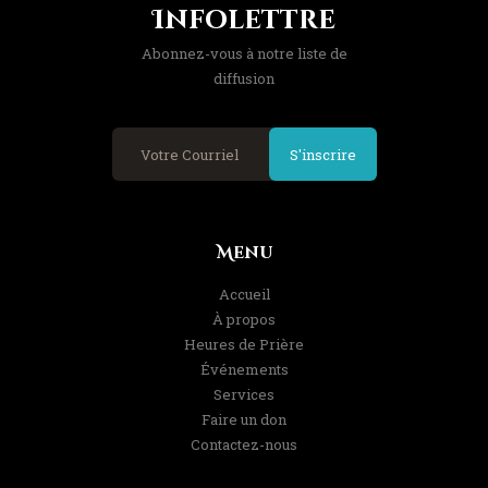
Infolettre
Abonnez-vous à notre liste de
diffusion
S'inscrire
Menu
Accueil
À propos
Heures de Prière
Événements
Services
Faire un don
Contactez-nous