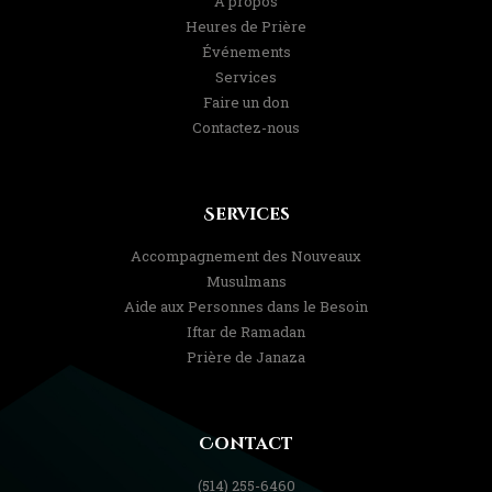
À propos
Heures de Prière
Événements
Services
Faire un don
Contactez-nous
Services
Accompagnement des Nouveaux
Musulmans
Aide aux Personnes dans le Besoin
Iftar de Ramadan
Prière de Janaza
Contact
(514) 255-6460