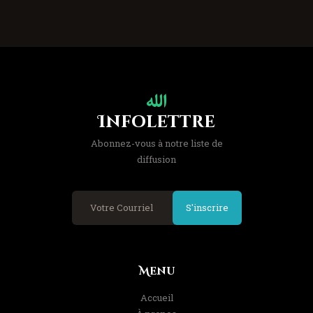
Infolettre
Abonnez-vous à notre liste de
diffusion
S'inscrire
Menu
Accueil