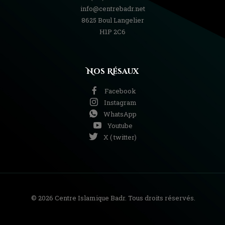
info@centrebadr.net
8625 Boul Langelier
H1P 2C6
Nos Résaux
Facebook
Instagram
WhatsApp
Youtube
X ( twitter)
© 2026 Centre Islamique Badr. Tous droits réservés.