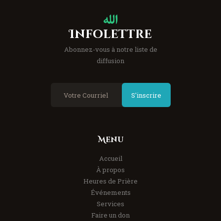
Infolettre
Abonnez-vous à notre liste de
diffusion
S'inscrire
Menu
Accueil
À propos
Heures de Prière
Événements
Services
Faire un don