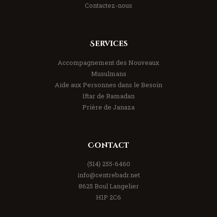
Contactez-nous
Services
Accompagnement des Nouveaux
Musulmans
Aide aux Personnes dans le Besoin
Iftar de Ramadan
Prière de Janaza
Contact
(514) 255-6460
info@centrebadr.net
8625 Boul Langelier
H1P 2C6