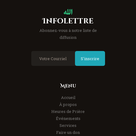
Infolettre
Abonnez-vous à notre liste de
diffusion
S'inscrire
Menu
Accueil
À propos
Heures de Prière
Événements
Services
Faire un don