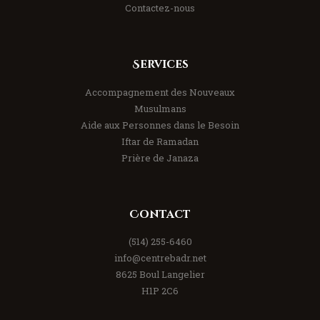
Contactez-nous
Services
Accompagnement des Nouveaux
Musulmans
Aide aux Personnes dans le Besoin
Iftar de Ramadan
Prière de Janaza
Contact
(514) 255-6460
info@centrebadr.net
8625 Boul Langelier
H1P 2C6