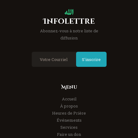
Infolettre
Abonnez-vous à notre liste de
diffusion
S'inscrire
Menu
Accueil
À propos
Heures de Prière
Événements
Services
Faire un don