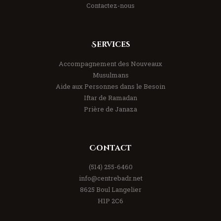
Contactez-nous
Services
Accompagnement des Nouveaux
Musulmans
Aide aux Personnes dans le Besoin
Iftar de Ramadan
Prière de Janaza
Contact
(514) 255-6460
info@centrebadr.net
8625 Boul Langelier
H1P 2C6