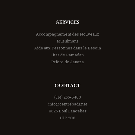
Services
Accompagnement des Nouveaux
Musulmans
Aide aux Personnes dans le Besoin
Iftar de Ramadan
Prière de Janaza
Contact
(514) 255-6460
info@centrebadr.net
8625 Boul Langelier
H1P 2C6