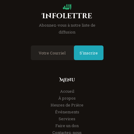
Infolettre
Abonnez-vous à notre liste de
diffusion
S'inscrire
Menu
Accueil
À propos
Heures de Prière
Événements
Services
Faire un don
Contactez-nous