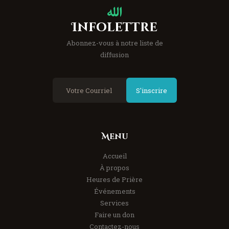
Infolettre
Abonnez-vous à notre liste de
diffusion
S'inscrire
Menu
Accueil
À propos
Heures de Prière
Événements
Services
Faire un don
Contactez-nous