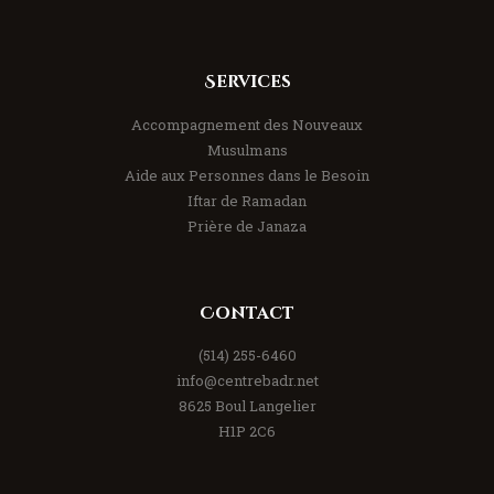
Services
Accompagnement des Nouveaux
Musulmans
Aide aux Personnes dans le Besoin
Iftar de Ramadan
Prière de Janaza
Contact
(514) 255-6460
info@centrebadr.net
8625 Boul Langelier
H1P 2C6