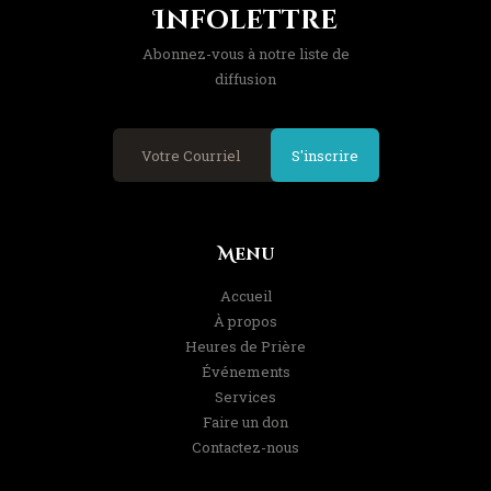
Infolettre
Abonnez-vous à notre liste de
diffusion
S'inscrire
Menu
Accueil
À propos
Heures de Prière
Événements
Services
Faire un don
Contactez-nous