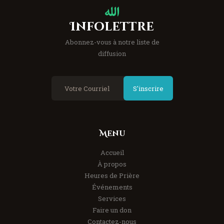
Infolettre
Abonnez-vous à notre liste de
diffusion
S'inscrire
Menu
Accueil
À propos
Heures de Prière
Événements
Services
Faire un don
Contactez-nous