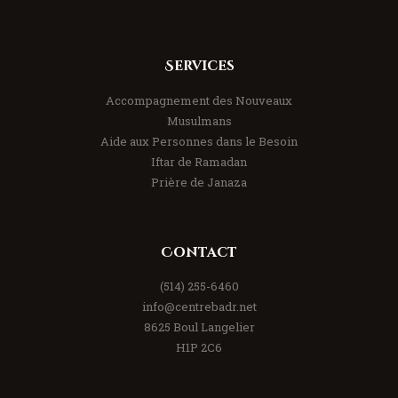
Services
Accompagnement des Nouveaux
Musulmans
Aide aux Personnes dans le Besoin
Iftar de Ramadan
Prière de Janaza
Contact
(514) 255-6460
info@centrebadr.net
8625 Boul Langelier
H1P 2C6