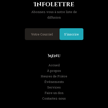
Infolettre
Abonnez-vous à notre liste de
diffusion
S'inscrire
Menu
Accueil
À propos
Heures de Prière
Événements
Services
Faire un don
Contactez-nous