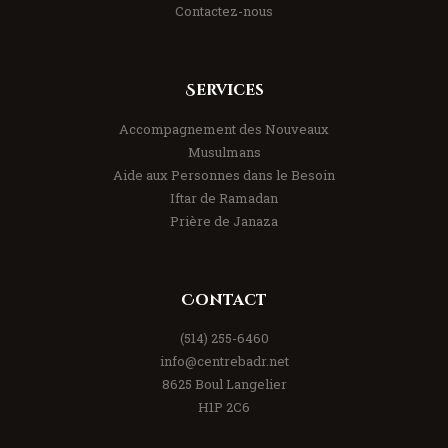
Contactez-nous
Services
Accompagnement des Nouveaux
Musulmans
Aide aux Personnes dans le Besoin
Iftar de Ramadan
Prière de Janaza
Contact
(514) 255-6460
info@centrebadr.net
8625 Boul Langelier
H1P 2C6