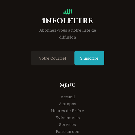
Infolettre
Abonnez-vous à notre liste de
diffusion
S'inscrire
Menu
Accueil
À propos
Heures de Prière
Événements
Services
Faire un don