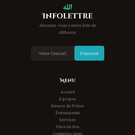
Infolettre
Abonnez-vous à notre liste de
diffusion
S'inscrire
Menu
Accueil
À propos
Heures de Prière
Événements
Services
Faire un don
Contactez-nous