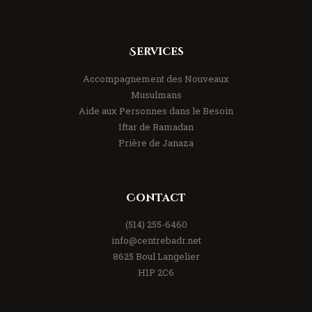
Services
Accompagnement des Nouveaux
Musulmans
Aide aux Personnes dans le Besoin
Iftar de Ramadan
Prière de Janaza
Contact
(514) 255-6460
info@centrebadr.net
8625 Boul Langelier
H1P 2C6