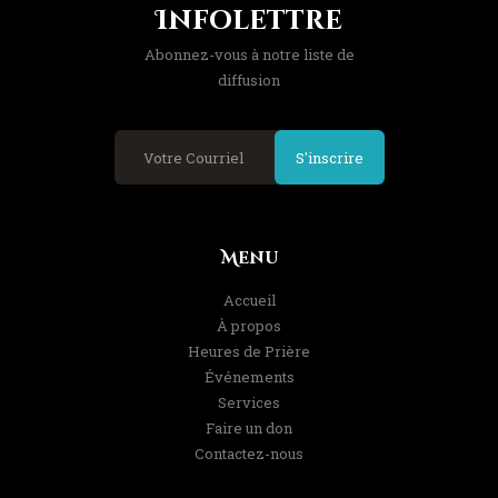
Infolettre
Abonnez-vous à notre liste de
diffusion
S'inscrire
Menu
Accueil
À propos
Heures de Prière
Événements
Services
Faire un don
Contactez-nous