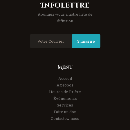
Infolettre
Abonnez-vous à notre liste de
diffusion
S'inscrire
Menu
Accueil
À propos
Heures de Prière
Événements
Services
Faire un don
Contactez-nous