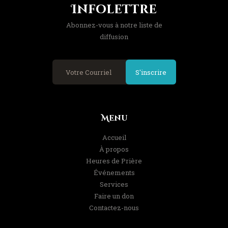
Infolettre
Abonnez-vous à notre liste de
diffusion
S'inscrire
Menu
Accueil
À propos
Heures de Prière
Événements
Services
Faire un don
Contactez-nous