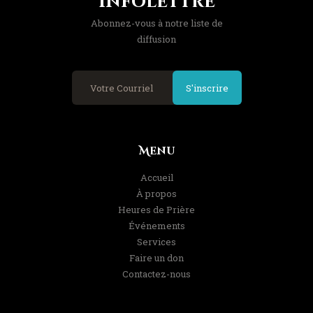
Infolettre
Abonnez-vous à notre liste de
diffusion
S'inscrire
Menu
Accueil
À propos
Heures de Prière
Événements
Services
Faire un don
Contactez-nous