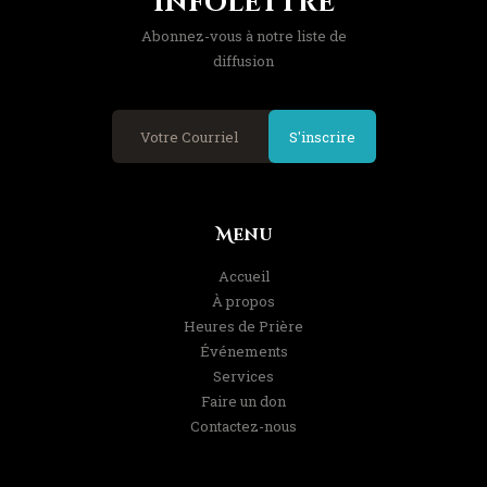
Infolettre
Abonnez-vous à notre liste de
diffusion
S'inscrire
Menu
Accueil
À propos
Heures de Prière
Événements
Services
Faire un don
Contactez-nous